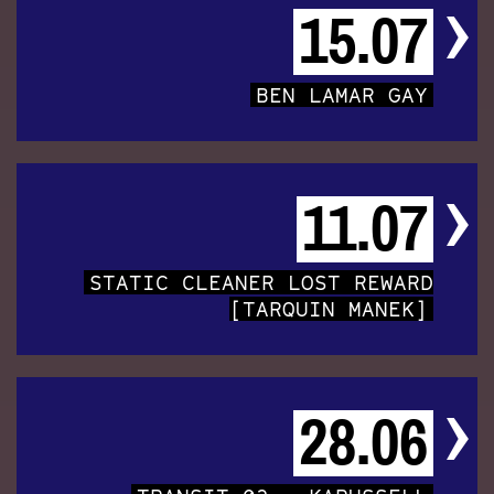
15.07
BEN LAMAR GAY
11.07
STATIC CLEANER LOST REWARD
[TARQUIN MANEK]
28.06