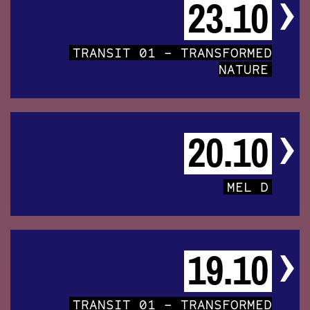
23.10
TRANSIT 01 – TRANSFORMED
NATURE
20.10
MEL D
19.10
TRANSIT 01 – TRANSFORMED