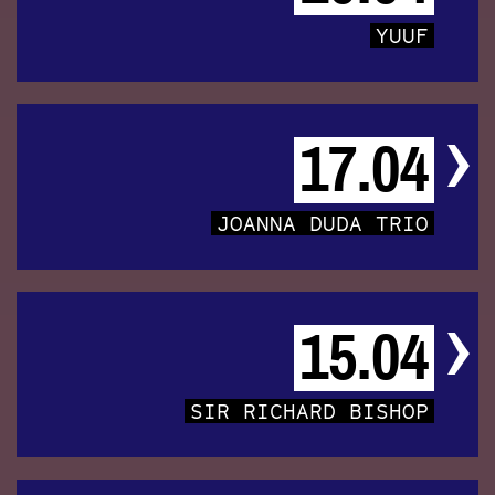
YUUF
17.04
JOANNA DUDA TRIO
15.04
SIR RICHARD BISHOP