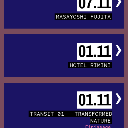
07.11
MASAYOSHI FUJITA
01.11
HOTEL RIMINI
01.11
TRANSIT 01 – TRANSFORMED
NATURE
Finissage