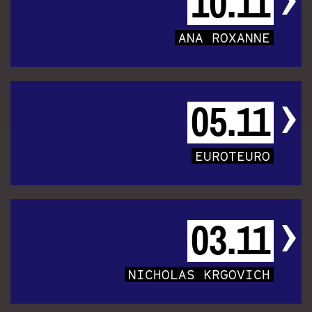
10.11
ANA ROXANNE
05.11
EUROTEURO
03.11
NICHOLAS KRGOVICH