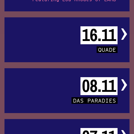
16.11
QUADE
08.11
DAS PARADIES