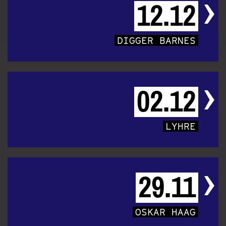
12.12
DIGGER BARNES
02.12
LYHRE
29.11
OSKAR HAAG