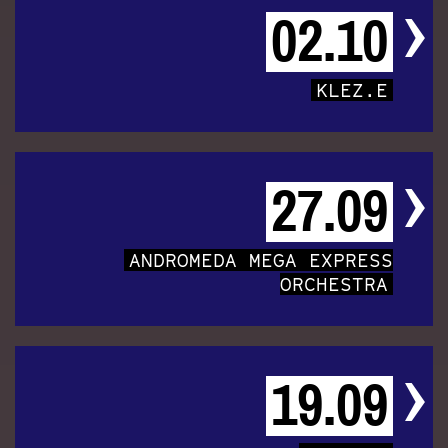
02.10
KLEZ.E
27.09
ANDROMEDA MEGA EXPRESS
ORCHESTRA
19.09