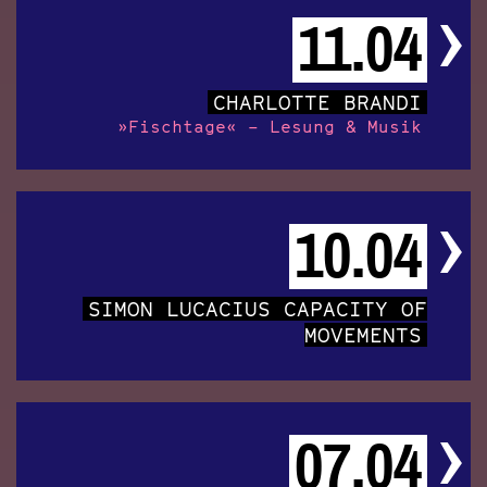
11.04
CHARLOTTE BRANDI
»Fischtage« – Lesung & Musik
10.04
SIMON LUCACIUS CAPACITY OF
MOVEMENTS
07.04