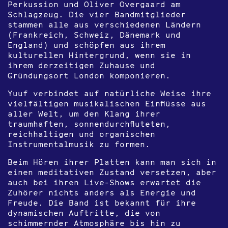
Perkussion und Oliver Overgaard am
Schlagzeug. Die vier Bandmitglieder
stammen alle aus verschiedenen Ländern
(Frankreich, Schweiz, Dänemark und
England) und schöpfen aus ihrem
kulturellen Hintergrund, wenn sie in
ihrem derzeitigen Zuhause und
Gründungsort London komponieren.
Yuuf verbindet auf natürliche Weise ihre
vielfältigen musikalischen Einflüsse aus
aller Welt, um den Klang ihrer
traumhaften, sonnendurchfluteten,
reichhaltigen und organischen
Instrumentalmusik zu formen.
Beim Hören ihrer Platten kann man sich in
einen meditativen Zustand versetzen, aber
auch bei ihren Live-Shows erwartet die
Zuhörer nichts anders als Energie und
Freude. Die Band ist bekannt für ihre
dynamischen Auftritte, die von
schimmernder Atmosphäre bis hin zu