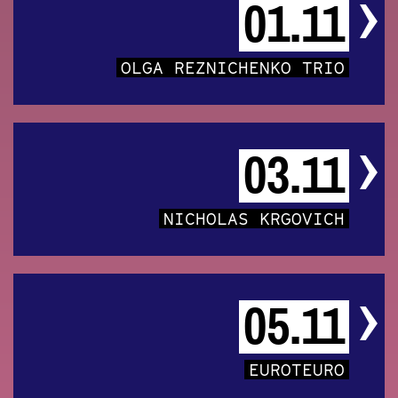
01.11
OLGA REZNICHENKO TRIO
03.11
NICHOLAS KRGOVICH
05.11
EUROTEURO