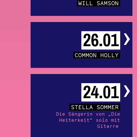
WILL SAMSON
26.01
COMMON HOLLY
24.01
STELLA SOMMER
Die Sängerin von „Die
Heiterkeit“ solo mit
Gitarre