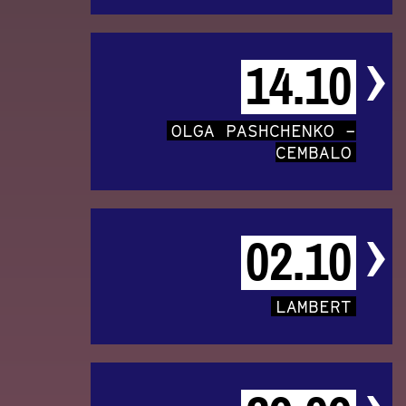
14.10
OLGA PASHCHENKO –
CEMBALO
02.10
LAMBERT