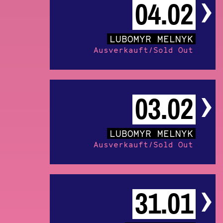
04.02
LUBOMYR MELNYK
Ausverkauft/Sold Out
03.02
LUBOMYR MELNYK
Ausverkauft/Sold Out
31.01