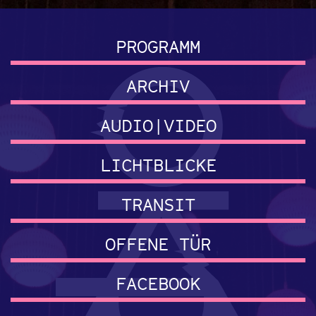
PROGRAMM
ARCHIV
AUDIO|VIDEO
LICHTBLICKE
TRANSIT
OFFENE TÜR
FACEBOOK