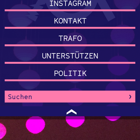
INSTAGRAM
KONTAKT
TRAFO
UNTERSTÜTZEN
POLITIK
›