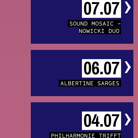
07.07
SOUND MOSAIC –
NOWICKI DUO
06.07
ALBERTINE SARGES
04.07
PHILHARMONIE TRIFFT