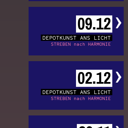
09.12
DEPOTKUNST ANS LICHT
STREBEN nach HARMONIE
02.12
DEPOTKUNST ANS LICHT
STREBEN nach HARMONIE