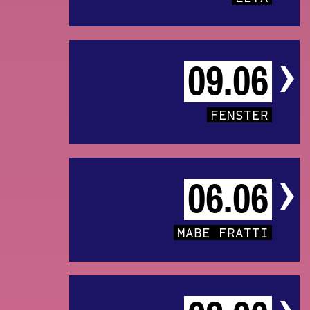
09.06
FENSTER
06.06
MABE FRATTI