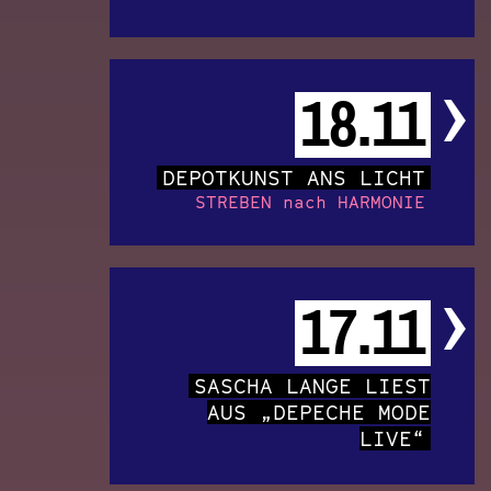
18.11
DEPOTKUNST ANS LICHT
STREBEN nach HARMONIE
17.11
SASCHA LANGE LIEST
AUS „DEPECHE MODE
LIVE“