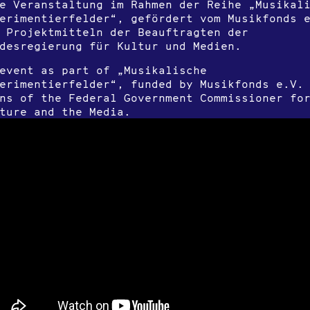
e Veranstaltung im Rahmen der Reihe „Musikal
erimentierfelder“, gefördert vom Musikfonds 
 Projektmitteln der Beauftragten der
desregierung für Kultur und Medien.
event as part of „Musikalische
erimentierfelder“, funded by Musikfonds e.V.
ns of the Federal Government Commissioner fo
ture and the Media.