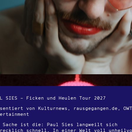
L SIES – Ficken und Heulen Tour 2027
sentiert von Kulturnews, rausgegangen.de, OW
ertainment
 Sache ist die: Paul Sies langweilt sich
recklich schnell. In einer Welt voll unheilv