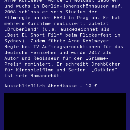
und wuchs in Berlin-Hohenschönhausen auf.
2008 schloss er sein Studium der
Filmregie an der FAMU in Prag ab. Er hat
mehrere Kurzfilme realisiert, zuletzt
„Drübenland“ (u. a. ausgezeichnet als
„Best EU Short Film“ beim Flickerfest in
Sydney). Zudem führte Arne Kohlweyer
Regie bei TV-Auftragsproduktionen für das
deutsche Fernsehen und wurde 2017 als
Autor und Regisseur für den „Grimme-
Preis“ nominiert. Er schreibt Drehbücher
für Kinospielfilme und Serien. „Ostkind“
ist sein Romandebüt.
Ausschließlich Abendkasse – 10 €