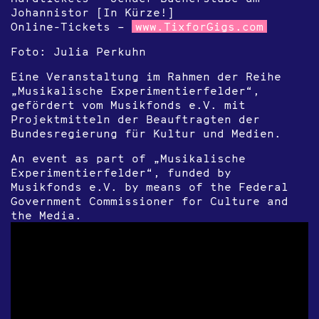
Johannistor [In Kürze!]
Online-Tickets –
www.TixforGigs.com
Foto: Julia Perkuhn
Eine Veranstaltung im Rahmen der Reihe
„Musikalische Experimentierfelder“,
gefördert vom Musikfonds e.V. mit
Projektmitteln der Beauftragten der
Bundesregierung für Kultur und Medien.
An event as part of „Musikalische
Experimentierfelder“, funded by
Musikfonds e.V. by means of the Federal
Government Commissioner for Culture and
the Media.