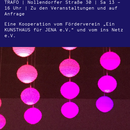
TRAFO | Nollendorfer Straße 30 | Sa 13 –
16 Uhr | Zu den Veranstaltungen und auf
Anfrage
Eine Kooperation vom Förderverein „Ein
KUNSTHAUS für JENA e.V.“ und vom ins Netz
e.V.