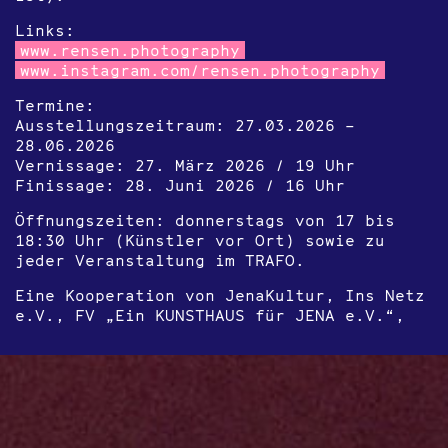
Links:
www.rensen.photography
www.instagram.com/rensen.photography
Termine:
Ausstellungszeitraum: 27.03.2026 –
28.06.2026
Vernissage: 27. März 2026 / 19 Uhr
Finissage: 28. Juni 2026 / 16 Uhr
Öffnungszeiten: donnerstags von 17 bis
18:30 Uhr (Künstler vor Ort) sowie zu
jeder Veranstaltung im TRAFO.
Eine Kooperation von JenaKultur, Ins Netz
e.V., FV „Ein KUNSTHAUS für JENA e.V.“,