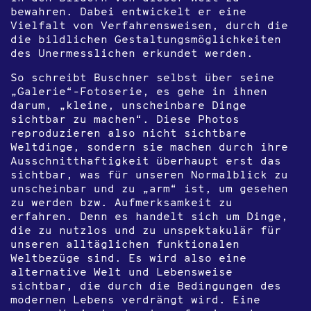
bewahren. Dabei entwickelt er eine
Vielfalt von Verfahrensweisen, durch die
die bildlichen Gestaltungsmöglichkeiten
des Unermesslichen erkundet werden.
So schreibt Buschner selbst über seine
„Galerie“-Fotoserie, es gehe in ihnen
darum, „kleine, unscheinbare Dinge
sichtbar zu machen“. Diese Photos
reproduzieren also nicht sichtbare
Weltdinge, sondern sie machen durch ihre
Ausschnitthaftigkeit überhaupt erst das
sichtbar, was für unseren Normalblick zu
unscheinbar und zu „arm“ ist, um gesehen
zu werden bzw. Aufmerksamkeit zu
erfahren. Denn es handelt sich um Dinge,
die zu nutzlos und zu unspektakulär für
unseren alltäglichen funktionalen
Weltbezüge sind. Es wird also eine
alternative Welt und Lebensweise
sichtbar, die durch die Bedingungen des
modernen Lebens verdrängt wird. Eine