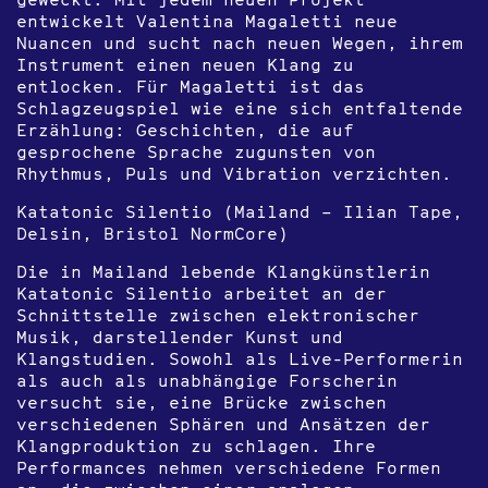
entwickelt Valentina Magaletti neue
Nuancen und sucht nach neuen Wegen, ihrem
Instrument einen neuen Klang zu
entlocken. Für Magaletti ist das
Schlagzeugspiel wie eine sich entfaltende
Erzählung: Geschichten, die auf
gesprochene Sprache zugunsten von
Rhythmus, Puls und Vibration verzichten.
Katatonic Silentio (Mailand – Ilian Tape,
Delsin, Bristol NormCore)
Die in Mailand lebende Klangkünstlerin
Katatonic Silentio arbeitet an der
Schnittstelle zwischen elektronischer
Musik, darstellender Kunst und
Klangstudien. Sowohl als Live-Performerin
als auch als unabhängige Forscherin
versucht sie, eine Brücke zwischen
verschiedenen Sphären und Ansätzen der
Klangproduktion zu schlagen. Ihre
Performances nehmen verschiedene Formen