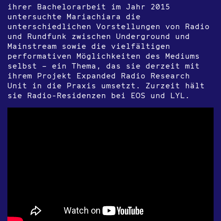
ihrer Bachelorarbeit im Jahr 2015
untersuchte Mariachiara die
unterschiedlichen Vorstellungen von Radio
und Rundfunk zwischen Underground und
Mainstream sowie die vielfältigen
performativen Möglichkeiten des Mediums
selbst – ein Thema, das sie derzeit mit
ihrem Projekt Expanded Radio Research
Unit in die Praxis umsetzt. Zurzeit hält
sie Radio-Residenzen bei EOS und LYL.