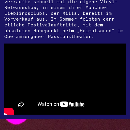
verkaufte schnell mal die eigene Vinyl-
Releaseshow, in einem ihrer Münchner
Lieblingsclubs, der Milla, bereits im
Vorverkauf aus. Im Sommer folgten dann
etliche Festivalauftritte, mit dem
absoluten Höhepunkt beim „Heimatsound“ im
Oberammergauer Passionstheater.