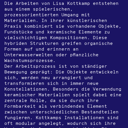
Die Arbeiten von Lisa Kottkamp entstehen
aus einem spielerischen,
prozessorientierten Umgang mit
Materialien. In ihrer künstlerischen
Praxis kombiniert sie vorhandene Objekte,
Fundstücke und keramische Elemente zu
vielschichtigen Kompositionen. Diese
hybriden Strukturen greifen organische
Formen auf und erinnern an
Unterwasserwelten oder pflanzliche
Wachstumsprozesse.
Der Arbeitsprozess ist von ständiger
Bewegung geprägt: Die Objekte entwickeln
sich, werden neu arrangiert und
transformieren sich in immer neue
Konstellationen. Besonders die Verwendung
keramischer Materialien spielt dabei eine
zentrale Rolle, da sie durch ihre
Formbarkeit als verbindendes Element
zwischen unterschiedlichen Bestandteilen
fungieren. Kottkamps Installationen sind
oft modular angelegt, wodurch sich ihre