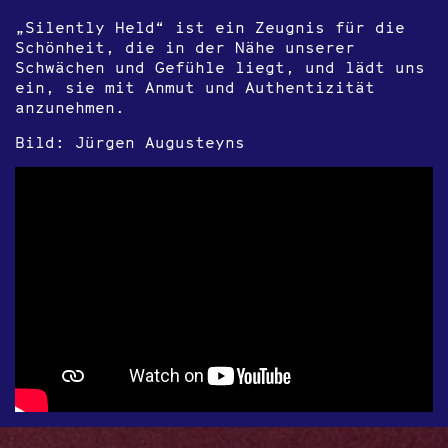
„Silently Held“ ist ein Zeugnis für die
Schönheit, die in der Nähe unserer
Schwächen und Gefühle liegt, und lädt uns
ein, sie mit Anmut und Authentizität
anzunehmen.
Bild:
Jürgen Augusteyns