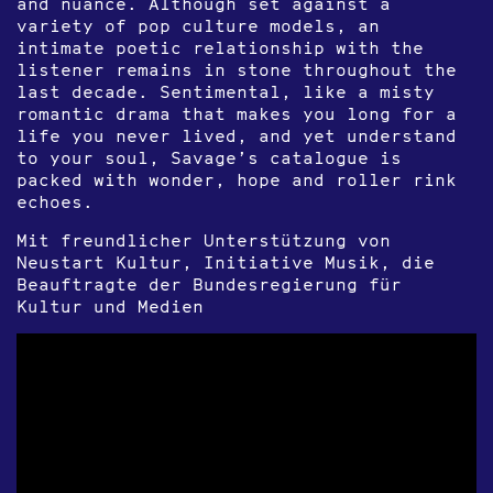
and nuance. Although set against a
variety of pop culture models, an
intimate poetic relationship with the
listener remains in stone throughout the
last decade. Sentimental, like a misty
romantic drama that makes you long for a
life you never lived, and yet understand
to your soul, Savage’s catalogue is
packed with wonder, hope and roller rink
echoes.
Mit freundlicher Unterstützung von
Neustart Kultur, Initiative Musik, die
Beauftragte der Bundesregierung für
Kultur und Medien