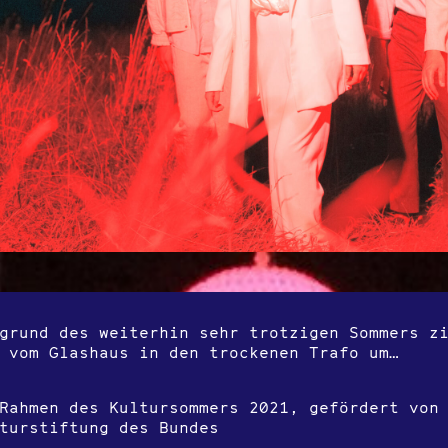
grund des weiterhin sehr trotzigen Sommers z
 vom Glashaus in den trockenen Trafo um…
Rahmen des Kultursommers 2021, gefördert von
turstiftung des Bundes