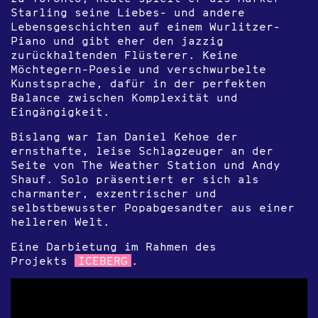
Starling seine Liebes- und andere
Lebensgeschichten auf einem Wurlitzer-
Piano und gibt eher den jazzig
zurückhaltenden Flüsterer. Keine
Möchtegern-Poesie und verschwurbelte
Kunstsprache, dafür in der perfekten
Balance zwischen Komplexität und
Eingängigkeit.
Bislang war Ian Daniel Kehoe der
ernsthafte, leise Schlagzeuger an der
Seite von The Weather Station und Andy
Shauf. Solo präsentiert er sich als
charmanter, exzentrischer und
selbstbewusster Popabgesandter aus einer
helleren Welt.
Eine Darbietung im Rahmen des
Projekts
ICEBERG
.