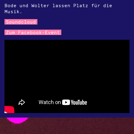
Bode und Wolter lassen Platz für die
Musik.
Soundcloud
Zum Facebook-Event