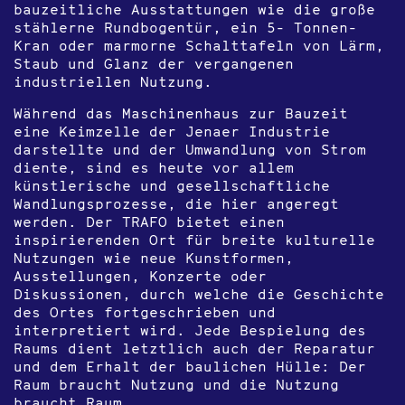
bauzeitliche Ausstattungen wie die große
stählerne Rundbogentür, ein 5- Tonnen-
Kran oder marmorne Schalttafeln von Lärm,
Staub und Glanz der vergangenen
industriellen Nutzung.
Während das Maschinenhaus zur Bauzeit
eine Keimzelle der Jenaer Industrie
darstellte und der Umwandlung von Strom
diente, sind es heute vor allem
künstlerische und gesellschaftliche
Wandlungsprozesse, die hier angeregt
werden. Der TRAFO bietet einen
inspirierenden Ort für breite kulturelle
Nutzungen wie neue Kunstformen,
Ausstellungen, Konzerte oder
Diskussionen, durch welche die Geschichte
des Ortes fortgeschrieben und
interpretiert wird. Jede Bespielung des
Raums dient letztlich auch der Reparatur
und dem Erhalt der baulichen Hülle: Der
Raum braucht Nutzung und die Nutzung
braucht Raum.