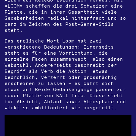
«LOOM» schaffen die drei Schweizer eine
Platte, die in ihrer Gesamtheit viele
Gegebenheiten radikal hinterfragt und so
ganz im Zeichen des Post-Genre-Stils
steht.
Das englische Wort Loom hat zwei
verschiedene Bedeutungen: Einerseits
steht es für eine Vorrichtung, die
einzelne Fäden zusammenwebt, also einen
Webstuhl. Andererseits beschreibt der
Begriff als Verb die Aktion, etwas
bedrohlich, verzerrt oder grossflächig
erscheinen zu lassen – es bahnt sich
etwas an! Beide Gedankengänge passen zur
neuen Platte von KALI Trio: Diese steht
für Absicht, Ablauf sowie Atmosphäre und
wirkt so ambitioniert wie ausgefeilt.