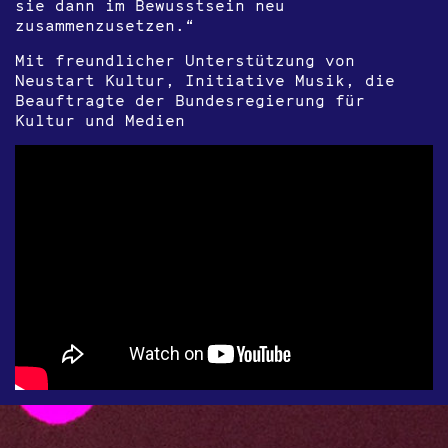
sie dann im Bewusstsein neu
zusammenzusetzen.“
Mit freundlicher Unterstützung von
Neustart Kultur, Initiative Musik, die
Beauftragte der Bundesregierung für
Kultur und Medien