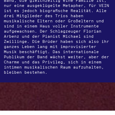
Band, die gleichzeitig eine Familie ist,
nur eine ausgeklügelte Metapher, für VEIN
ist es jedoch biografische Realität. Alle
drei Mitglieder des Trios haben
musikalische Eltern oder Großeltern und
sind in einem Haus voller Instrumente
aufgewachsen. Der Schlagzeuger Florian
Arbenz und der Pianist Michael sind
Zwillinge. Die Brüder haben sich also ihr
ganzes Leben lang mit improvisierter
Musik beschäftigt. Das internationale
Publikum der Band wächst weiter, aber der
Charme und das Privileg, sich in einem
intimen musikalischen Raum aufzuhalten,
bleiben bestehen.