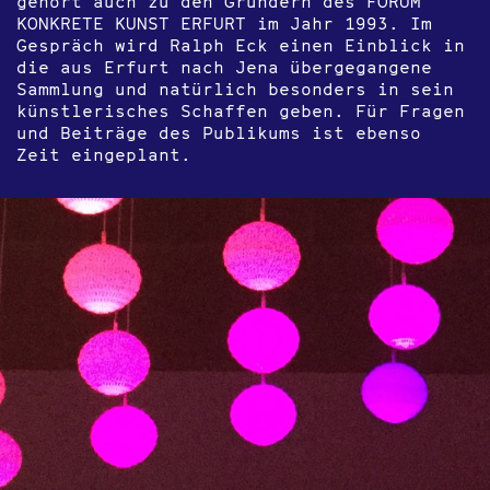
gehört auch zu den Gründern des FORUM
KONKRETE KUNST ERFURT im Jahr 1993. Im
Gespräch wird Ralph Eck einen Einblick in
die aus Erfurt nach Jena übergegangene
Sammlung und natürlich besonders in sein
künstlerisches Schaffen geben. Für Fragen
und Beiträge des Publikums ist ebenso
Zeit eingeplant.