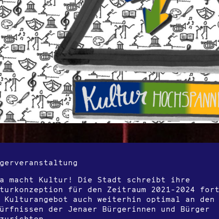
gerveranstaltung
a macht Kultur! Die Stadt schreibt ihre
turkonzeption für den Zeitraum 2021-2024 for
 Kulturangebot auch weiterhin optimal an den
ürfnissen der Jenaer Bürgerinnen und Bürger
zurichten.