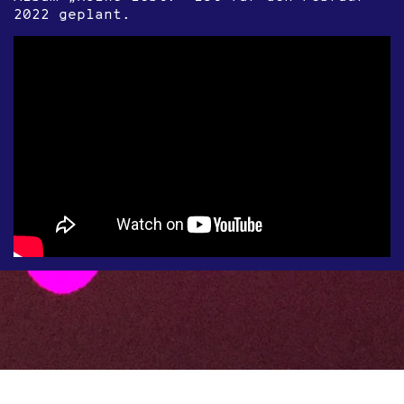
2022 geplant.
Mail
Datenschutz
Impressum