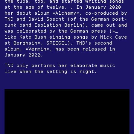
the tuba, too, and started writing songs
at the age of twelve. . In January 2020
her debut album »Alchemy«, co-produced by
TND and David Specht (of the German post-
punk band Isolation Berlin), came out and
was celebrated by the German press (»…
like Kate Bush singing songs by Nick Cave
at Berghain«, SPIEGEL). TND’s second
album, »Værmin«, has been released in
January 2022.
TND only performs her elaborate music
live when the setting is right.