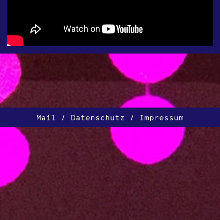
Mail
Datenschutz
Impressum