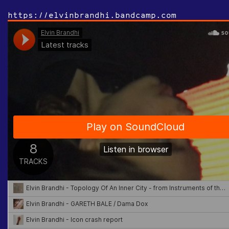
https://elvinbrandhi.bandcamp.com