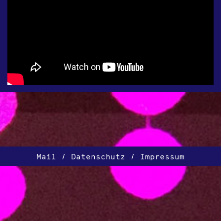
Mail
Datenschutz
Impressum